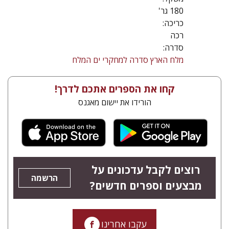
180 גר'
כריכה:
רכה
סדרה:
מלח הארץ סדרה למחקרי ים המלח
קחו את הספרים אתכם לדרך!
הורידו את יישום מאגנס
רוצים לקבל עדכונים על
הרשמה
מבצעים וספרים חדשים?
עקבו אחרינו