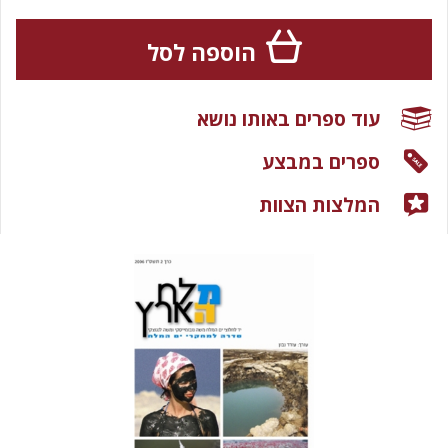
הוספה לסל
עוד ספרים באותו נושא
ספרים במבצע
המלצות הצוות