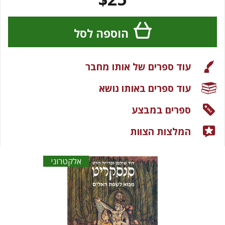
הוספה לסל
עוד ספרים של אותו מחבר
עוד ספרים באותו נושא
ספרים במבצע
המלצות הצוות
אלקטרוני