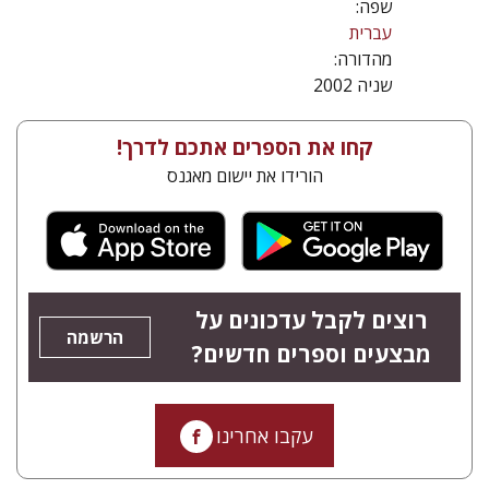
שפה:
עברית
מהדורה:
שניה 2002
קחו את הספרים אתכם לדרך!
הורידו את יישום מאגנס
רוצים לקבל עדכונים על
הרשמה
מבצעים וספרים חדשים?
עקבו אחרינו