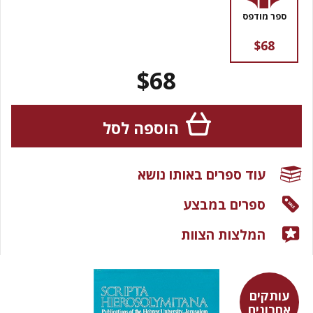
ספר מודפס
$68
$68
הוספה לסל
עוד ספרים באותו נושא
ספרים במבצע
המלצות הצוות
עותקים
אחרונים