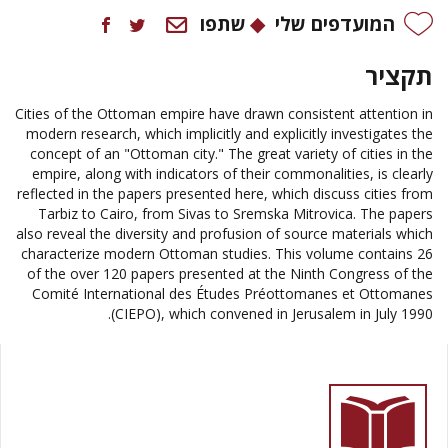
המועדפים שלי
שתפו
תקציר
Cities of the Ottoman empire have drawn consistent attention in
modern research, which implicitly and explicitly investigates the
concept of an "Ottoman city." The great variety of cities in the
empire, along with indicators of their commonalities, is clearly
reflected in the papers presented here, which discuss cities from
Tarbiz to Cairo, from Sivas to Sremska Mitrovica. The papers
also reveal the diversity and profusion of source materials which
characterize modern Ottoman studies. This volume contains 26
of the over 120 papers presented at the Ninth Congress of the
Comité International des Études Préottomanes et Ottomanes
(CIEPO), which convened in Jerusalem in July 1990.