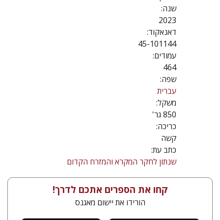
שנה:
2023
דאנאקוד:
45-101144
עמודים:
464
שפה:
עברית
משקל:
850 גר'
כריכה:
קשה
כתב עת:
שנתון לחקר המקרא והמזרח הקדום
קחו את הספרים אתכם לדרך!
הורידו את יישום מאגנס