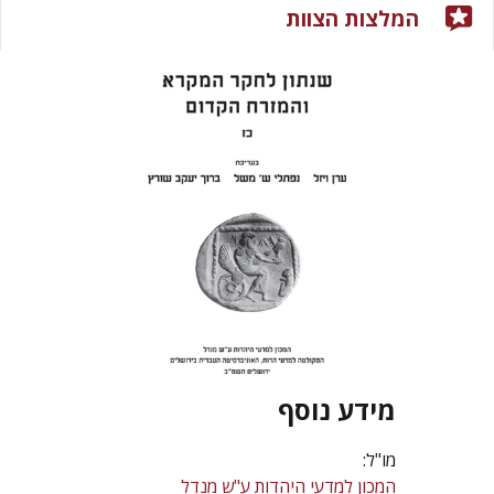
המלצות הצוות
מידע נוסף
מו"ל:
המכון למדעי היהדות ע"ש מנדל