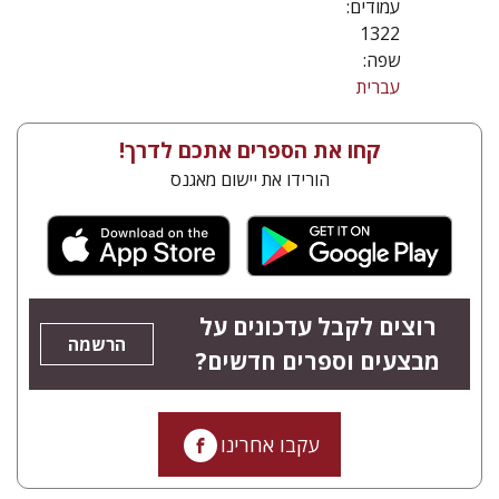
עמודים:
1322
שפה:
עברית
קחו את הספרים אתכם לדרך!
הורידו את יישום מאגנס
רוצים לקבל עדכונים על
הרשמה
מבצעים וספרים חדשים?
עקבו אחרינו