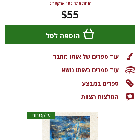
הנחת אתר ספר אלקטרוני
$55
הוספה לסל
עוד ספרים של אותו מחבר
עוד ספרים באותו נושא
ספרים במבצע
המלצות הצוות
אלקטרוני