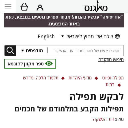
"אודיסיאה" עכשיו בהנחה! מבחר ספרים נוספים במבצע, כעת
באזור המבצעים.
שלח אל: מחוץ לישראל
English
מודפסים
חיפוש מתקדם
ספר מקוון לדוגמא
תפילה ופיוט
מדעי היהדות
תלמוד הלכה ומדרש
דתות
לבקש תפילה
תפילות הקבע בתלמודם של חכמים
מאת:
דוד הנשקה