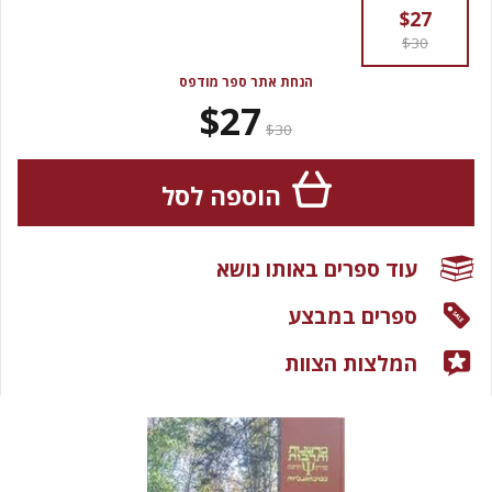
$27
$30
הנחת אתר ספר מודפס
$27
$30
הוספה לסל
עוד ספרים באותו נושא
ספרים במבצע
המלצות הצוות