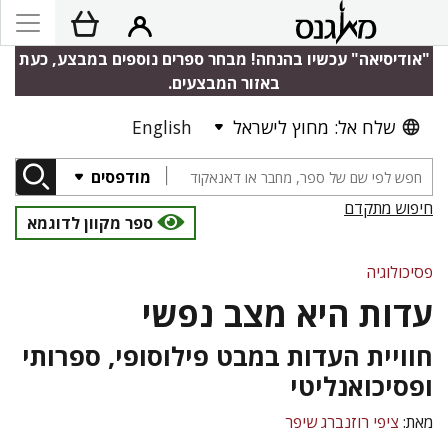
"אודיסיאה" עכשיו בהנחה! מבחר ספרים נוספים במבצע, כעת
באזור המבצעים.
שלח אל: מחוץ לישראל
English
מודפסים
חיפוש מתקדם
ספר מקוון לדוגמא
פסיכולוגיה
עדות היא מצב נפשי
חוויית העדות במבט פילוסופי, ספרותי
ופסיכואנליטי
מאת:
ציפי רוזנברג שיפר