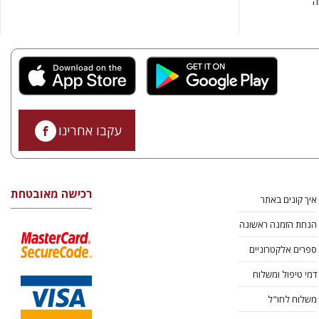
ה
עקבו אחרינו
רכישה מאובטחת
איך קונים באתר
הנחת הזמנה ראשונה
ספרים אלקטרוניים
דמי טיפול ומשלוח
משלוח לחו"ל