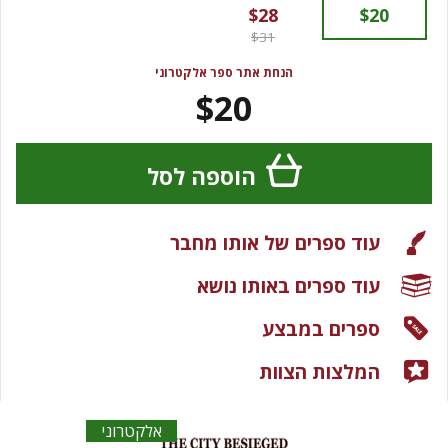
$28
$20
$31
הנחת אתר ספר אלקטרוני
$20
הוספה לסל
עוד ספרים של אותו מחבר
עוד ספרים באותו נושא
ספרים במבצע
המלצות הצוות
אלקטרוני