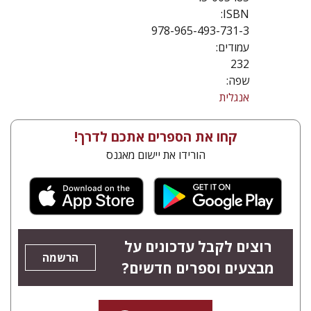
ISBN:
978-965-493-731-3
עמודים:
232
שפה:
אנגלית
קחו את הספרים אתכם לדרך!
הורידו את יישום מאגנס
רוצים לקבל עדכונים על
הרשמה
מבצעים וספרים חדשים?