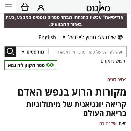
"אודיסיאה" עכשיו בהנחה! מבחר ספרים נוספים במבצע, כעת
באזור המבצעים.
שלח אל: מחוץ לישראל
English
מודפסים
חיפוש מתקדם
ספר מקוון לדוגמא
פסיכולוגיה
מקורות הרוע בנפש האדם
קריאה יונגיאנית של מיתולוגיות
בריאת העולם
מאת:
אילנה לח