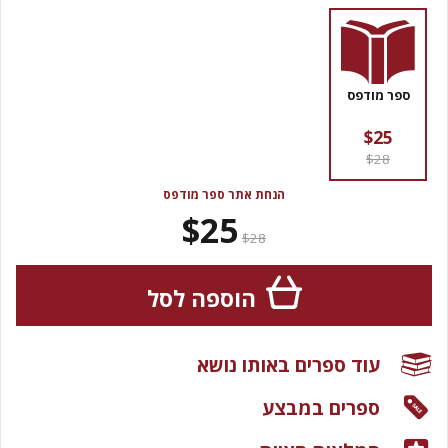
ספר מודפס
$25
$28
הנחת אתר ספר מודפס
$25
$28
הוספה לסל
עוד ספרים באותו נושא
ספרים במבצע