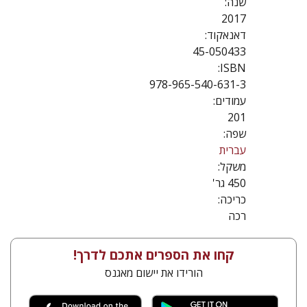
שנה:
2017
דאנאקוד:
45-050433
ISBN:
978-965-540-631-3
עמודים:
201
שפה:
עברית
משקל:
450 גר'
כריכה:
רכה
קחו את הספרים אתכם לדרך!
הורידו את יישום מאגנס