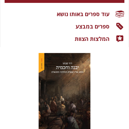
עוד ספרים באותו נושא
ספרים במבצע
המלצות הצוות