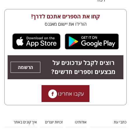
קחו את הספרים אתכם לדרך!
הורידו את יישום מאגנס
רוצים לקבל עדכונים על
הרשמה
מבצעים וספרים חדשים?
עקבו אחרינו
כתבי עת
אודותינו
זכויות יוצרים
איך קונים באתר