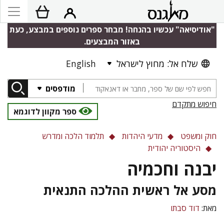
"אודיסיאה" עכשיו בהנחה! מבחר ספרים נוספים במבצע, כעת
באזור המבצעים.
שלח אל: מחוץ לישראל
English
מודפסים
חיפוש מתקדם
ספר מקוון לדוגמא
חוק ומשפט
מדעי היהדות
תלמוד הלכה ומדרש
היסטוריה יהודית
יבנה וחכמיה
מסע אל ראשית ההלכה התנאית
מאת:
דוד סבתו