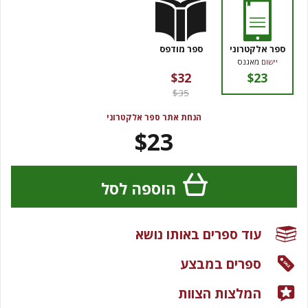
ספר אלקטרוני
ספר מודפס
יישום
מאגנס
$32
$23
$35
הנחת אתר ספר אלקטרוני
$23
הוספה לסל
עוד ספרים באותו נושא
ספרים במבצע
המלצות הצוות