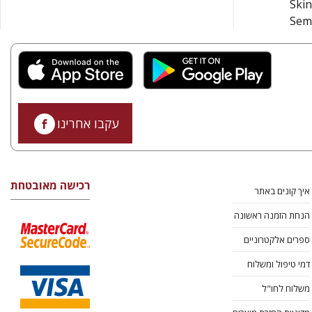
Skin
Semi
עקבו אחרינו
רכישה מאובטחת
איך קונים באתר
הנחת הזמנה ראשונה
ספרים אלקטרוניים
דמי טיפול ומשלוח
משלוח לחו"ל