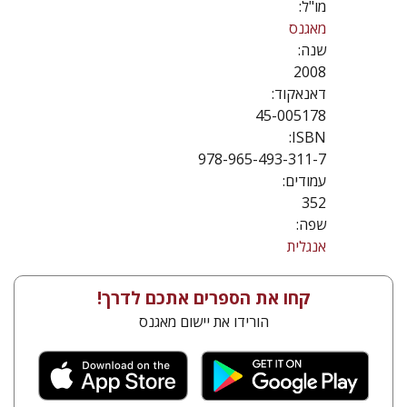
מו"ל:
מאגנס
שנה:
2008
דאנאקוד:
45-005178
ISBN:
978-965-493-311-7
עמודים:
352
שפה:
אנגלית
קחו את הספרים אתכם לדרך!
הורידו את יישום מאגנס