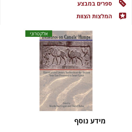
ספרים במבצע
המלצות הצוות
אלקטרוני
מידע נוסף