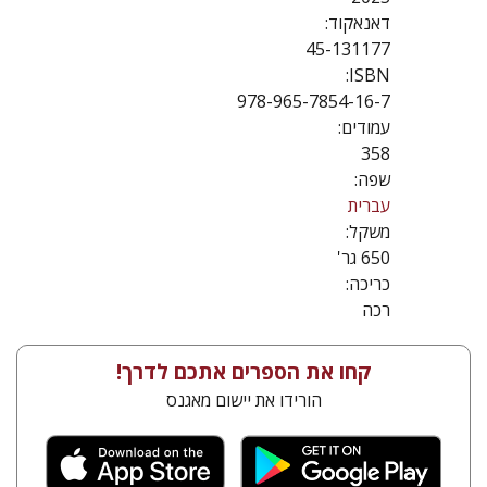
דאנאקוד:
45-131177
ISBN:
978-965-7854-16-7
עמודים:
358
שפה:
עברית
משקל:
650 גר'
כריכה:
רכה
קחו את הספרים אתכם לדרך!
הורידו את יישום מאגנס