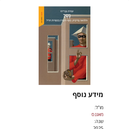
מידע נוסף
מו"ל:
מאגנס
שנה:
2025