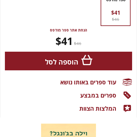
$41
$46
הנחת אתר ספר מודפס
$41
$46
הוספה לסל
עוד ספרים באותו נושא
ספרים במבצע
המלצות הצוות