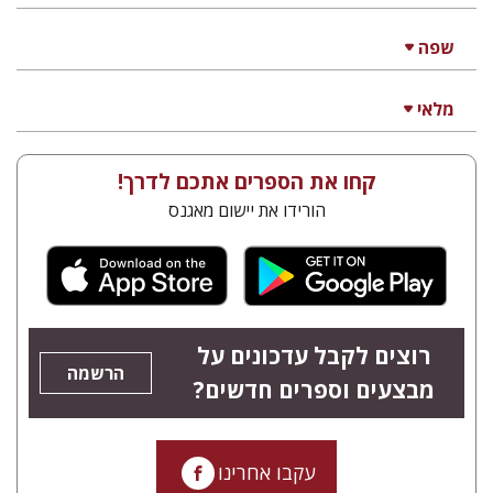
שפה
מלאי
קחו את הספרים אתכם לדרך!
הורידו את יישום מאגנס
רוצים לקבל עדכונים על
הרשמה
מבצעים וספרים חדשים?
עקבו אחרינו