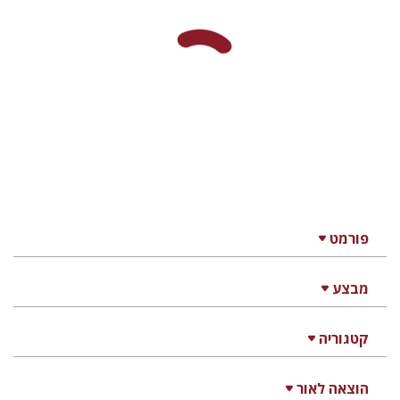
פורמט
מבצע
קטגוריה
הוצאה לאור