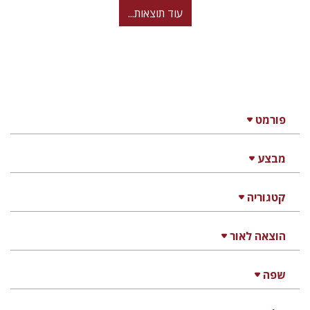
עוד תוצאות...
פורמט
מבצע
קטגוריה
הוצאה לאור
שפה