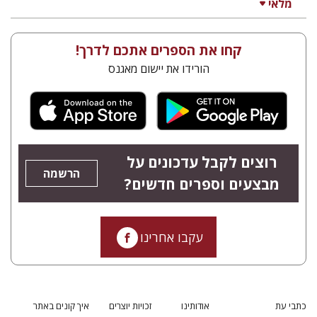
מלאי
קחו את הספרים אתכם לדרך!
הורידו את יישום מאגנס
רוצים לקבל עדכונים על
הרשמה
מבצעים וספרים חדשים?
עקבו אחרינו
כתבי עת
אודותינו
זכויות יוצרים
איך קונים באתר