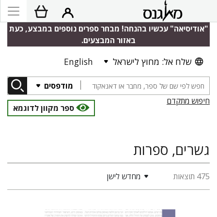
"אודיסיאה" עכשיו בהנחה! מבחר ספרים נוספים במבצע, כעת
באזור המבצעים.
שלח אל: מחוץ לישראל
English
מודפסים
חיפוש מתקדם
ספר מקוון לדוגמא
גשרים, ספרות
475 תוצאות
מחדש לישן