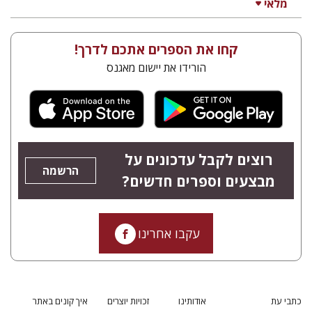
מלאי
קחו את הספרים אתכם לדרך!
הורידו את יישום מאגנס
רוצים לקבל עדכונים על
הרשמה
מבצעים וספרים חדשים?
עקבו אחרינו
כתבי עת
אודותינו
זכויות יוצרים
איך קונים באתר