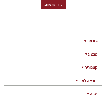
עוד תוצאות...
פורמט
מבצע
קטגוריה
הוצאה לאור
שפה