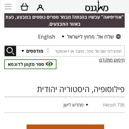
"אודיסיאה" עכשיו בהנחה! מבחר ספרים נוספים במבצע, כעת
באזור המבצעים.
שלח אל: מחוץ לישראל
English
מודפסים
חיפוש מתקדם
ספר מקוון לדוגמא
פילוסופיה, היסטוריה יהודית
736 תוצאות
מחדש לישן