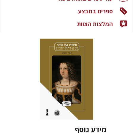
ספרים במבצע
המלצות הצוות
מידע נוסף