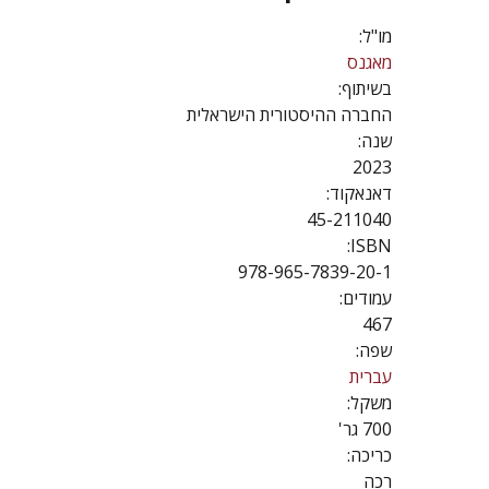
מו"ל:
מאגנס
בשיתוף:
החברה ההיסטורית הישראלית
שנה:
2023
דאנאקוד:
45-211040
ISBN:
978-965-7839-20-1
עמודים:
467
שפה:
עברית
משקל:
700 גר'
כריכה:
רכה