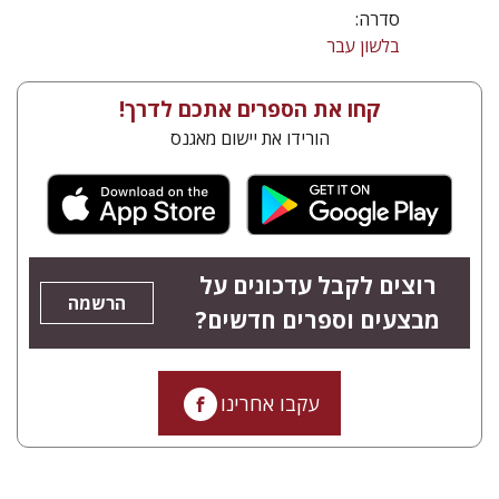
סדרה:
בלשון עבר
קחו את הספרים אתכם לדרך!
הורידו את יישום מאגנס
רוצים לקבל עדכונים על
הרשמה
מבצעים וספרים חדשים?
עקבו אחרינו