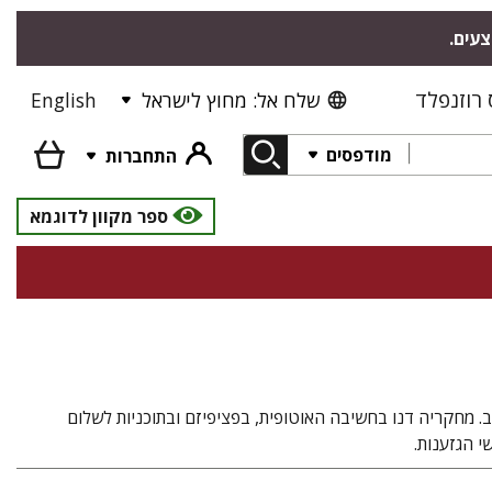
צעים.
רוזנפלד
שלח אל: מחוץ לישראל
English
מודפסים
התחברות
ספר מקוון לדוגמא
. מחקריה דנו בחשיבה האוטופית, בפציפיזם ובתוכניות לשלום
י הגזענות.