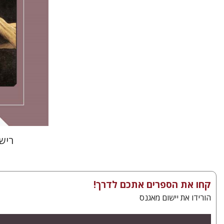
הנחת
ריש
קחו את הספרים אתכם לדרך!
הורידו את יישום מאגנס