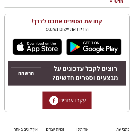
מלאי
קחו את הספרים אתכם לדרך!
הורידו את יישום מאגנס
רוצים לקבל עדכונים על
הרשמה
מבצעים וספרים חדשים?
עקבו אחרינו
כתבי עת
אודותינו
זכויות יוצרים
איך קונים באתר