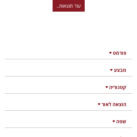
עוד תוצאות...
פורמט
מבצע
קטגוריה
הוצאה לאור
שפה