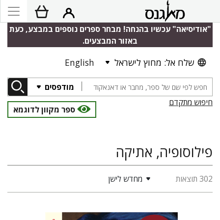
"אודיסיאה" עכשיו בהנחה! מבחר ספרים נוספים במבצע, כעת
באזור המבצעים.
שלח אל: מחוץ לישראל
English
מודפסים
חיפוש מתקדם
ספר מקוון לדוגמא
פילוסופיה, אתיקה
302 תוצאות
מחדש לישן