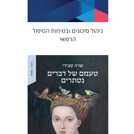
$41
$46
ניהול סיכונים ובטיחות הטיפול
הרפואי
שרה סבירי