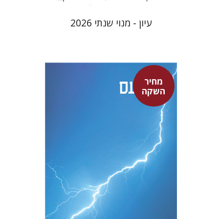
עיון - מנוי שנתי 2026
מחיר
סנקה
השקה
דבורה גילולה
דבורה גילולה
מחיר השקה