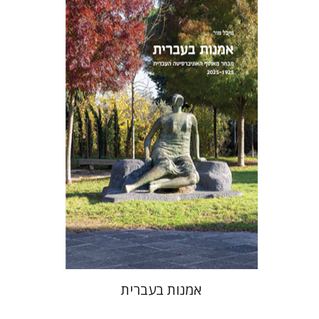
מיכל מור
אמנות בעברית