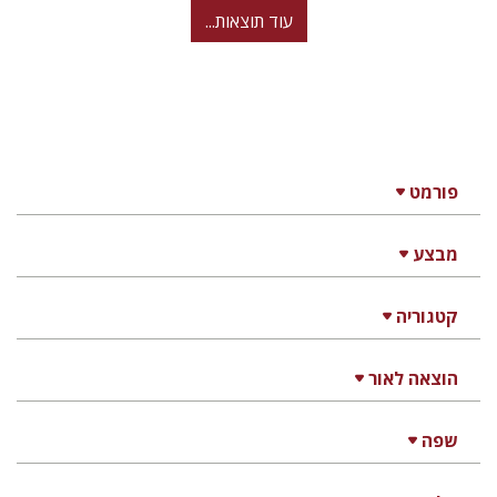
עוד תוצאות...
פורמט
מבצע
קטגוריה
הוצאה לאור
שפה