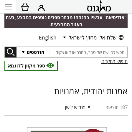
"אודיסיאה" עכשיו בהנחה! מבחר ספרים נוספים במבצע, כעת
באזור המבצעים.
שלח אל: מחוץ לישראל
English
מודפסים
חיפוש מתקדם
ספר מקוון לדוגמא
אמנות יהודית, אמנויות
187 תוצאות
מחדש לישן