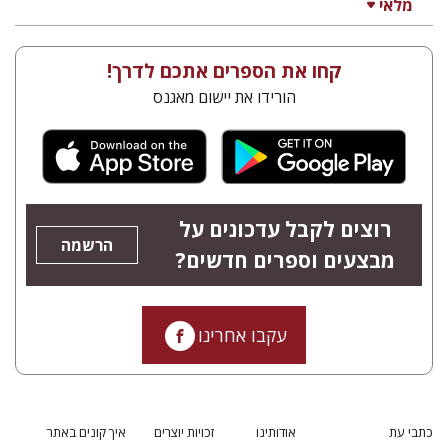
מלאי
קחו את הספרים אתכם לדרך!
הורידו את יישום מאגנס
רוצים לקבל עדכונים על
הרשמה
מבצעים וספרים חדשים?
עקבו אחרינו
כתבי עת
אודותינו
זכויות יוצרים
איך קונים באתר