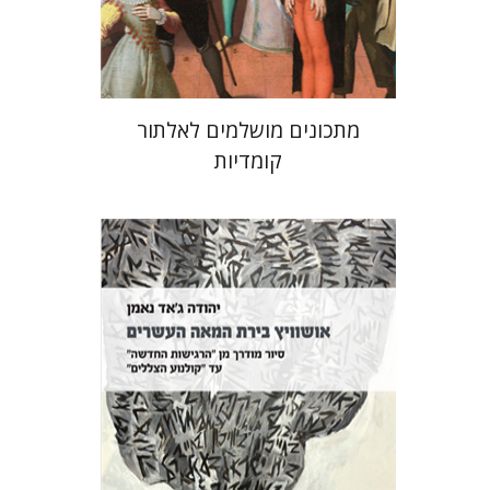
$38
$42
מתכונים מושלמים לאלתור
קומדיות
יהודה ג'אד נאמן