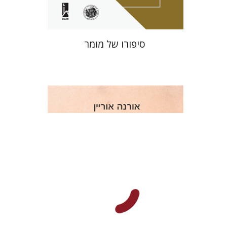
סיפורו של מומר
אורנה אוריין