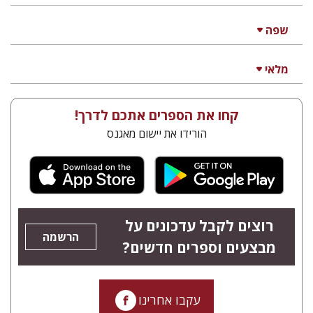
שפה
מלאי
קחו את הספרים אתכם לדרך!
הורידו את יישום מאגנס
רוצים לקבל עדכונים על
הרשמה
מבצעים וספרים חדשים?
עקבו אחרינו