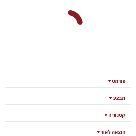
פורמט
מבצע
קטגוריה
הוצאה לאור