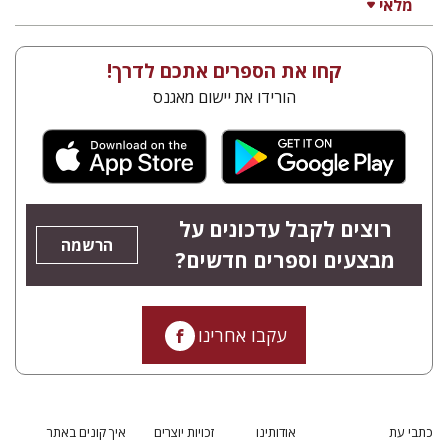
מלאי
קחו את הספרים אתכם לדרך!
הורידו את יישום מאגנס
רוצים לקבל עדכונים על
הרשמה
מבצעים וספרים חדשים?
עקבו אחרינו
כתבי עת
אודותינו
זכויות יוצרים
איך קונים באתר