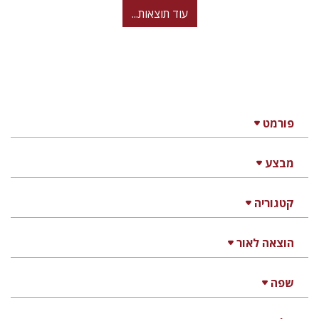
עוד תוצאות...
פורמט
מבצע
קטגוריה
הוצאה לאור
שפה