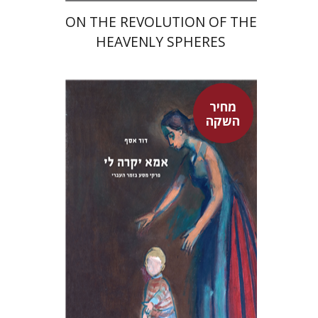
ON THE REVOLUTION OF THE
HEAVENLY SPHERES
מחיר
השקה
דוד אסף
מחיר השקה