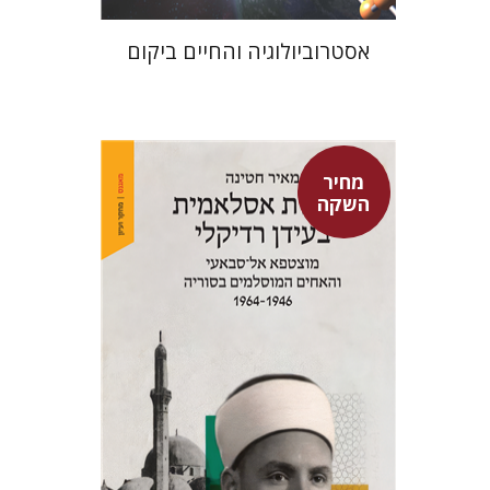
אסטרוביולוגיה והחיים ביקום
מחיר
השקה
מאיר חטינה
מחיר השקה