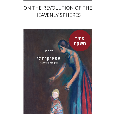
ON THE REVOLUTION OF THE
HEAVENLY SPHERES
מחיר
השקה
דוד אסף
מחיר השקה