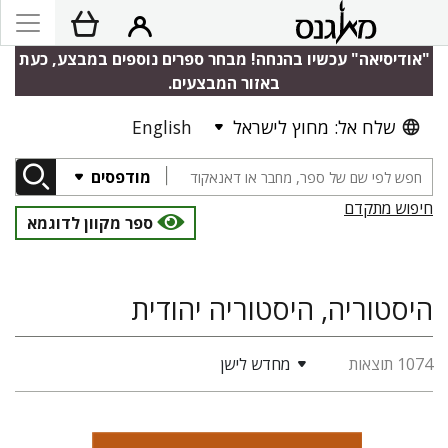
"אודיסיאה" עכשיו בהנחה! מבחר ספרים נוספים במבצע, כעת
באזור המבצעים.
שלח אל: מחוץ לישראל
English
מודפסים
חיפוש מתקדם
ספר מקוון לדוגמא
היסטוריה, היסטוריה יהודית
1074 תוצאות
מחדש לישן