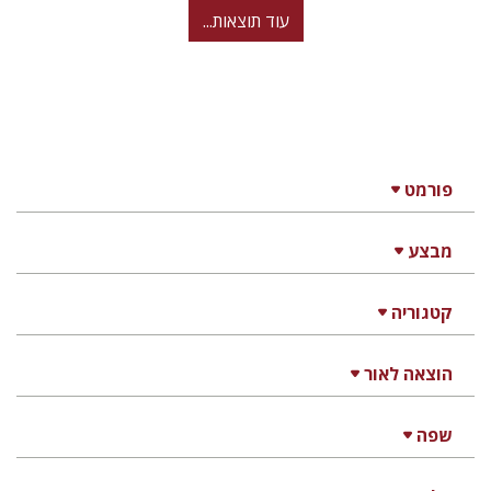
עוד תוצאות...
פורמט
מבצע
קטגוריה
הוצאה לאור
שפה