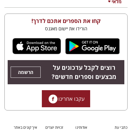
מלאי
קחו את הספרים אתכם לדרך!
הורידו את יישום מאגנס
רוצים לקבל עדכונים על
הרשמה
מבצעים וספרים חדשים?
עקבו אחרינו
כתבי עת
אודותינו
זכויות יוצרים
איך קונים באתר