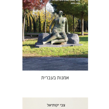
אמנות בעברית