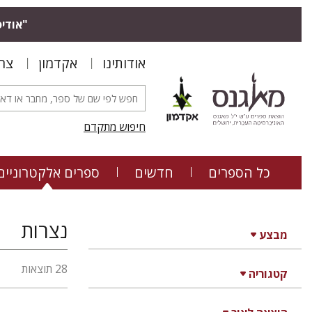
"אודיס
אודותינו
אקדמון
צר
חיפוש מתקדם
כל הספרים
חדשים
ספרים אלקטרוניים
נצרות
מבצע
28 תוצאות
קטגוריה