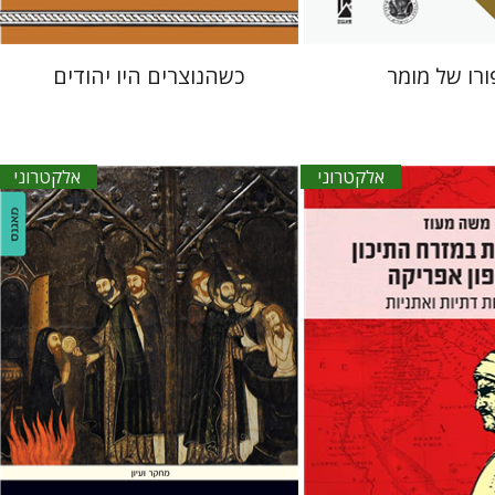
ורו של מומר
כשהנוצרים היו יהודים
אלקטרוני
אלקטרוני
שלום צדיק