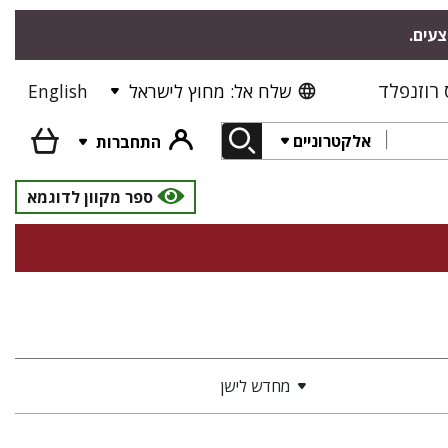
צעים.
רוזנפלד
שלח אל: מחוץ לישראל
English
אלקטרוניים
התחברות
ספר מקוון לדוגמא
מחדש לישן