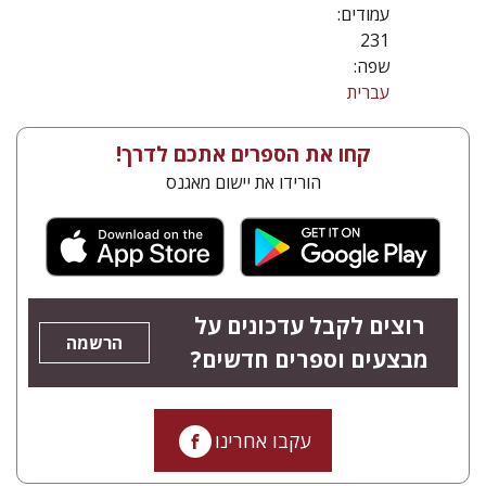
עמודים:
231
שפה:
עברית
קחו את הספרים אתכם לדרך!
הורידו את יישום מאגנס
רוצים לקבל עדכונים על
הרשמה
מבצעים וספרים חדשים?
עקבו אחרינו