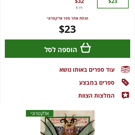
$32
$23
$35
הנחת אתר ספר אלקטרוני
$23
הוספה לסל
עוד ספרים באותו נושא
ספרים במבצע
המלצות הצוות
אלקטרוני