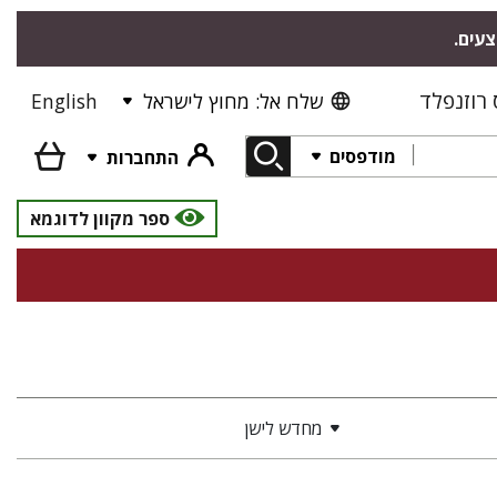
צעים.
רוזנפלד
שלח אל: מחוץ לישראל
English
מודפסים
התחברות
ספר מקוון לדוגמא
מחדש לישן