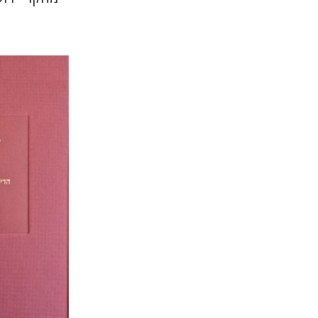
יוסף יהלו
הנחת