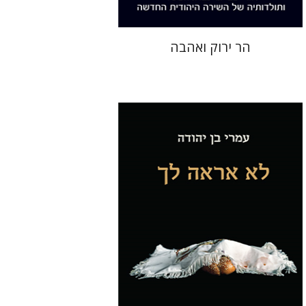
הר ירוק ואהבה
עמרי בן יהודה