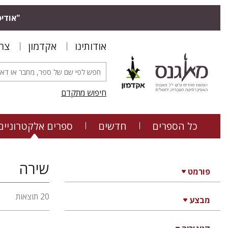
"אודיס
אודותינו
אקדמון
צר
חיפוש מתקדם
כל הספרים
חדשים
ספרים אלקטרוניים
שירה
פורמט
20 תוצאות
מבצע