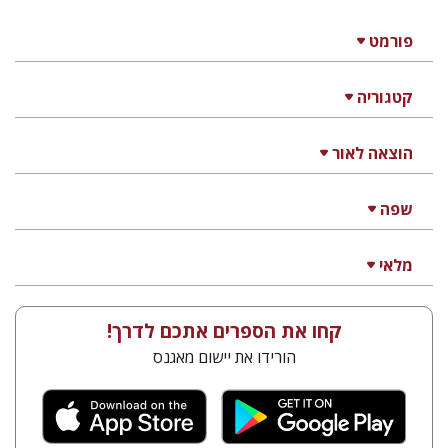
פורמט
קטגוריה
הוצאה לאור
שפה
מלאי
קחו את הספרים אתכם לדרך!
הורידו את יישום מאגנס