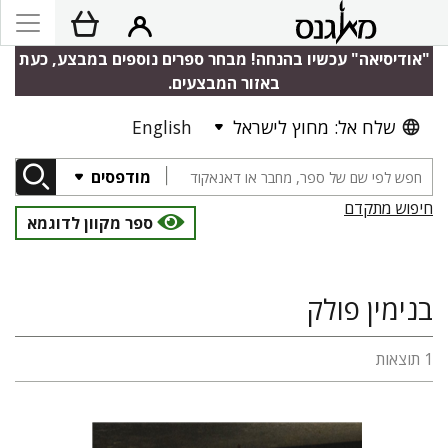
"אודיסיאה" עכשיו בהנחה! מבחר ספרים נוספים במבצע, כעת
באזור המבצעים.
שלח אל: מחוץ לישראל
English
מודפסים
חיפוש מתקדם
ספר מקוון לדוגמא
בנימין פולק
1 תוצאות