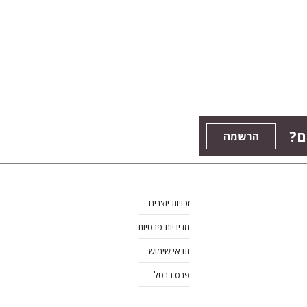
ם?
הרשמה
זכויות יוצרים
מדיניות פרטיות
תנאי שימוש
פרס ברטל