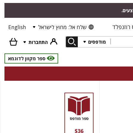
צעים.
רוזנפלד
שלח אל: מחוץ לישראל
English
מודפסים
התחברות
ספר מקוון לדוגמא
ספר מודפס
$36