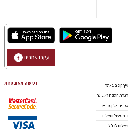
עקבו אחרינו
רכישה מאובטחת
איך קונים באתר
הנחת הזמנה ראשונה
ספרים אלקטרוניים
דמי טיפול ומשלוח
משלוח לחו"ל