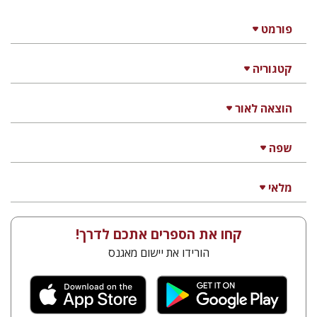
פורמט
קטגוריה
הוצאה לאור
שפה
מלאי
קחו את הספרים אתכם לדרך!
הורידו את יישום מאגנס