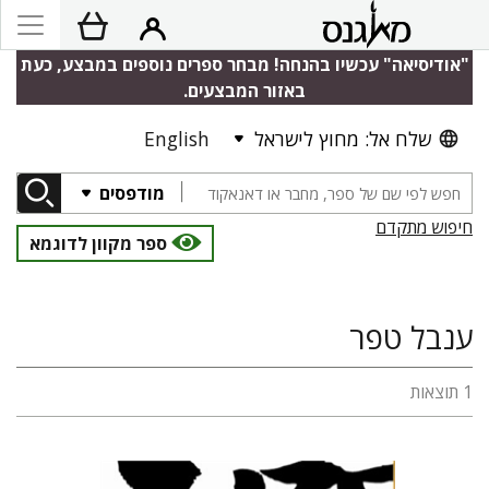
"אודיסיאה" עכשיו בהנחה! מבחר ספרים נוספים במבצע, כעת
באזור המבצעים.
שלח אל: מחוץ לישראל
English
מודפסים
חיפוש מתקדם
ספר מקוון לדוגמא
ענבל טפר
1 תוצאות