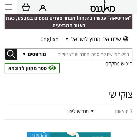
"אודיסיאה" עכשיו בהנחה! מבחר ספרים נוספים במבצע, כעת
באזור המבצעים.
שלח אל: מחוץ לישראל
English
מודפסים
חיפוש מתקדם
ספר מקוון לדוגמא
צוקי שי
3 תוצאות
מחדש לישן
אודיו