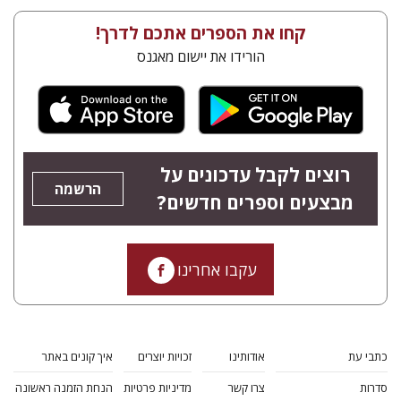
קחו את הספרים אתכם לדרך!
הורידו את יישום מאגנס
רוצים לקבל עדכונים על
הרשמה
מבצעים וספרים חדשים?
עקבו אחרינו
כתבי עת
אודותינו
זכויות יוצרים
איך קונים באתר
סדרות
צרו קשר
מדיניות פרטיות
הנחת הזמנה ראשונה