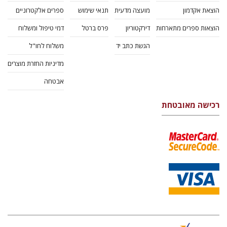
הוצאת אקדמון
מועצה מדעית
תנאי שימוש
ספרים אלקטרוניים
הוצאות ספרים מתארחות
דירקטוריון
פרס ברטל
דמי טיפול ומשלוח
הגשת כתב יד
משלוח לחו"ל
מדיניות החזרת מוצרים
אבטחה
רכישה מאובטחת