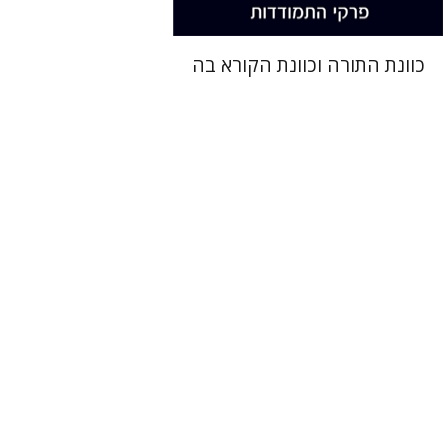
כוונת התורה וכוונת הקורא בה