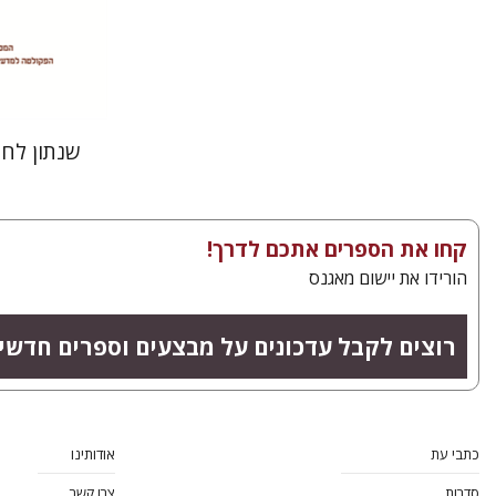
הנחת
שנתון לח
קחו את הספרים אתכם לדרך!
הורידו את יישום מאגנס
רוצים לקבל עדכונים על מבצעים וספרים חדשי
כתבי עת
אודותינו
סדרות
צרו קשר