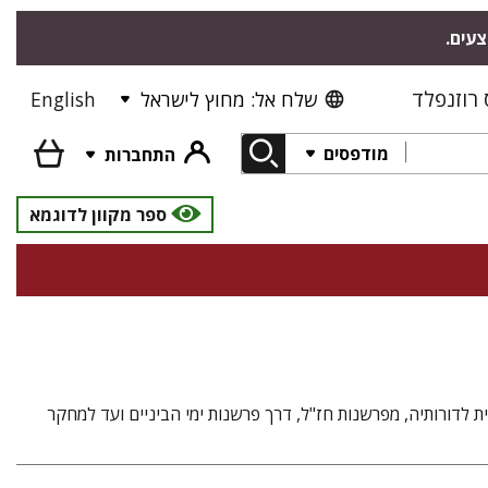
צעים.
רוזנפלד
שלח אל: מחוץ לישראל
English
מודפסים
התחברות
ספר מקוון לדוגמא
ת לדורותיה, מפרשנות חז"ל, דרך פרשנות ימי הביניים ועד למחקר