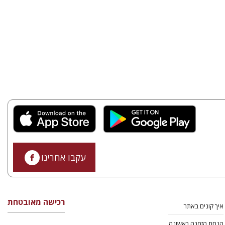
עקבו אחרינו
רכישה מאובטחת
איך קונים באתר
הנחת הזמנה ראשונה