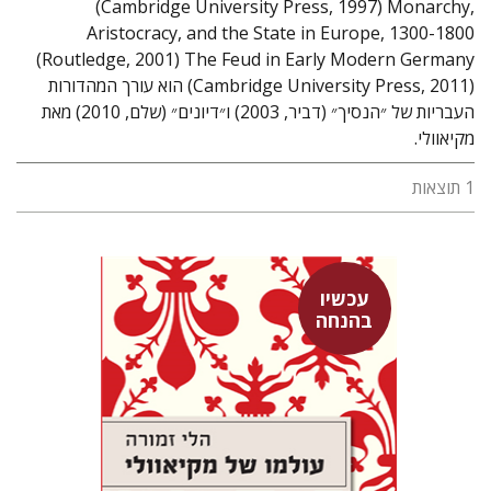
(Cambridge University Press, 1997) Monarchy,
Aristocracy, and the State in Europe, 1300-1800
(Routledge, 2001) The Feud in Early Modern Germany
(Cambridge University Press, 2011) הוא עורך המהדורות
העבריות של ״הנסיך״ (דביר, 2003) ו״דיונים״ (שלם, 2010) מאת
מקיאוולי.
1 תוצאות
עכשיו
הלי זמורה
בהנחה