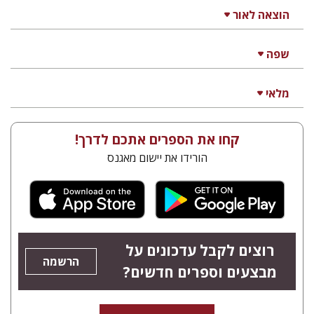
הוצאה לאור
שפה
מלאי
קחו את הספרים אתכם לדרך!
הורידו את יישום מאגנס
רוצים לקבל עדכונים על
הרשמה
מבצעים וספרים חדשים?