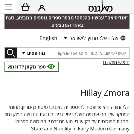
"אודיסיאה" עכשיו בהנחה! מבחר ספרים נוספים במבצע, כעת
באזור המבצעים.
שלח אל: מחוץ לישראל
English
מודפסים
חיפוש מתקדם
ספר מקוון לדוגמא
Hillay Zmora
הלי זמורה הוא פרופסור להיסטוריה באוניברסיטת בן-גוריון. תחומי
המחקר שלו הם אירופה בשלהי ימי הביניים ובעת החדשה המוקדמת
וההגות הפוליטית על מקיאוולי. הוא מחברם של שלושה ספרים:
State and Nobility in Early Modern Germany