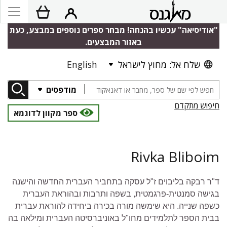
"אודיסיאה" עכשיו בהנחה! מבחר ספרים נוספים במבצע, כעת
באזור המבצעים.
שלח אל: מחוץ לישראל
English
מודפסים
חיפוש מתקדם
ספר מקוון לדוגמא
Rivka Bliboim
ד"ר רבקה בליבוים ז"ל עסקה בתחביר העברית החדשה והישנה
בגישה סמנטית-פרגמטית, בשפה ותרבות ובהוראת העברית
כשפה שנייה. היא שימשה מורה בכירה ביחידה להוראת עברית
בבית הספר לתלמידים מחו"ל באוניברסיטה העברית ומילאה בה