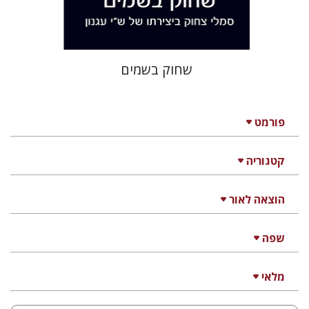
$32
$35
שחוק בשמים
פורמט
קטגוריה
הוצאה לאור
שפה
מלאי