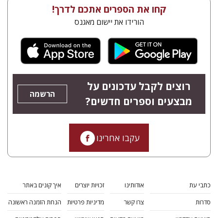
קחו את הספרים אתכם לדרך!
הורידו את יישום מאגנס
רוצים לקבל עדכונים על
הרשמה
מבצעים וספרים חדשים?
עקבו אחרינו
כתבי עת
אודותינו
זכויות יוצרים
איך קונים באתר
סדרות
צרו קשר
מדיניות פרטיות
הנחת הזמנה ראשונה