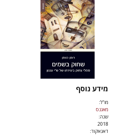
מידע נוסף
מו"ל:
מאגנס
שנה:
2018
דאנאקוד: