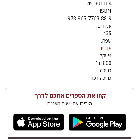
45-301164
ISBN:
978-965-7763-88-9
עמודים:
435
שפה:
עברית
משקל:
800 גר'
כריכה:
כריכה רכה
קחו את הספרים אתכם לדרך!
הורידו את יישום מאגנס