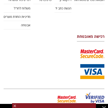
הגשת כתב יד
משלוח לחו"ל
מדיניות החזרת מוצרים
אבטחה
רכישה מאובטחת