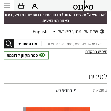
"אודיסיאה" עכשיו בהנחה! מבחר ספרים נוספים במבצע, כעת
באזור המבצעים.
שלח אל: מחוץ לישראל
English
מודפסים
חיפוש מתקדם
ספר מקוון לדוגמא
לטינית
3 תוצאות
מחדש לישן