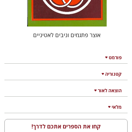
$41
$46
אוצר פתגמים וניבים לאטיניים
פורמט
קטגוריה
הוצאה לאור
מלאי
קחו את הספרים אתכם לדרך!