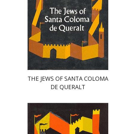
הנחת אתר ספר מודפס
$33
$37
THE JEWS OF SANTA COLOMA
DE QUERALT
Luis Coronos Tejada