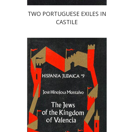
TWO PORTUGUESE EXILES IN
CASTILE
חוזה הינוחוזה מונטלבו
חיים ביינארט