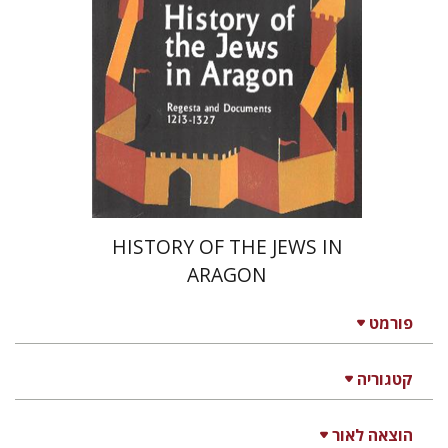
HISTORY OF THE JEWS IN
ARAGON
פורמט
קטגוריה
הוצאה לאור