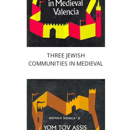
$56
THREE JEWISH
COMMUNITIES IN MEDIEVAL
VALENCIA
יום טוב עסיס
חיים ביינארט