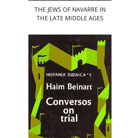
THE JEWS OF NAVARRE IN
THE LATE MIDDLE AGES
חיים ביינארט
הנחת אתר ספר מודפס