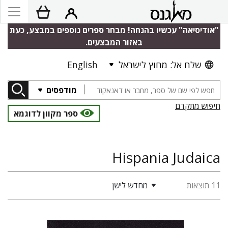
"אודיסיאה" עכשיו בהנחה! מבחר ספרים נוספים במבצע, כעת
באזור המבצעים.
שלח אל: מחוץ לישראל
English
מודפסים
חיפוש מתקדם
ספר מקוון לדוגמא
Hispania Judaica
11 תוצאות
מחדש לישן