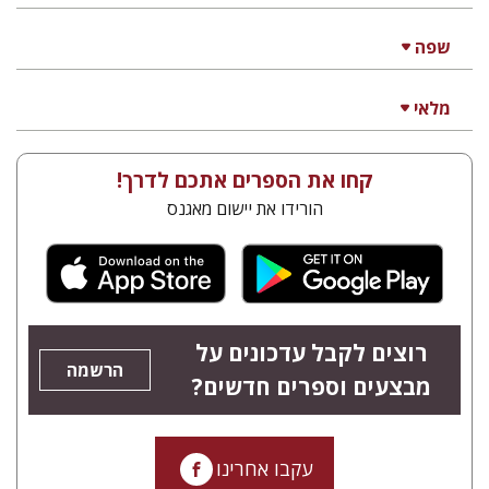
שפה
מלאי
קחו את הספרים אתכם לדרך!
הורידו את יישום מאגנס
רוצים לקבל עדכונים על
הרשמה
מבצעים וספרים חדשים?
עקבו אחרינו