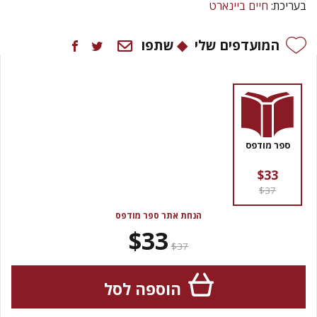
בעריכת:
חיים ביינארט
המועדפים שלי
שתפו
ספר מודפס
$33
$37
הנחת אתר ספר מודפס
$33
$37
הוספה לסל