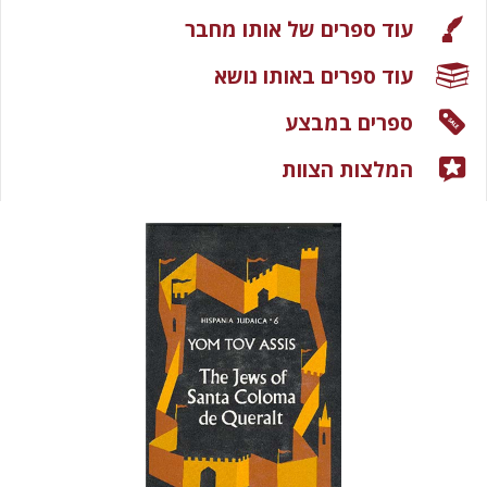
עוד ספרים של אותו מחבר
עוד ספרים באותו נושא
ספרים במבצע
המלצות הצוות