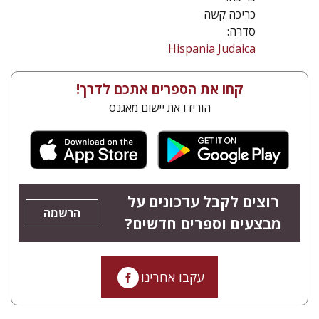
כריכה קשה
סדרה:
Hispania Judaica
קחו את הספרים אתכם לדרך!
הורידו את יישום מאגנס
רוצים לקבל עדכונים על
הרשמה
מבצעים וספרים חדשים?
עקבו אחרינו