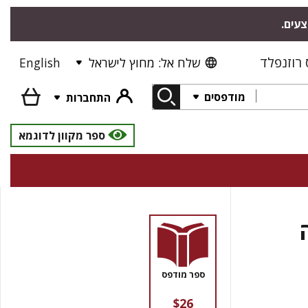
"צעים
רוזנפלד
English
שלח אל: מחוץ לישראל
מודפסים
התחברות
ספר מקוון לדוגמא
ספר מודפס
$26