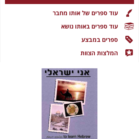
עוד ספרים של אותו מחבר
עוד ספרים באותו נושא
ספרים במבצע
המלצות הצוות