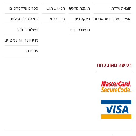
הוצאת אקדמון
מועצה מדעית
תנאי שימוש
ספרים אלקטרוניים
הוצאות ספרים מתארחות
דירקטוריון
פרס ברטל
דמי טיפול ומשלוח
הגשת כתב יד
משלוח לחו"ל
מדיניות החזרת מוצרים
אבטחה
רכישה מאובטחת