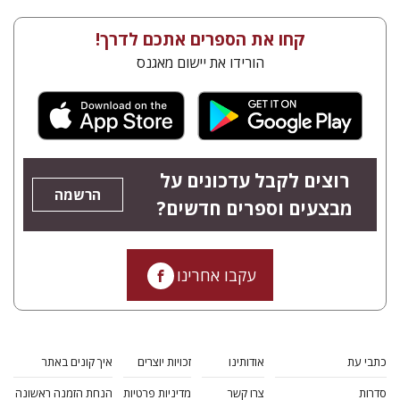
קחו את הספרים אתכם לדרך!
הורידו את יישום מאגנס
רוצים לקבל עדכונים על
הרשמה
מבצעים וספרים חדשים?
עקבו אחרינו
כתבי עת
אודותינו
זכויות יוצרים
איך קונים באתר
סדרות
צרו קשר
מדיניות פרטיות
הנחת הזמנה ראשונה