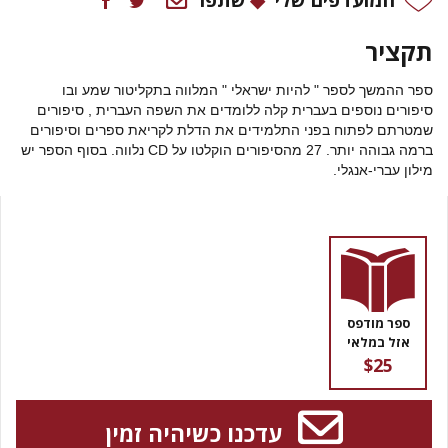
תקציר
ספר ההמשך לספר " להיות ישראלי " המלווה בתקליטור שמע ובו
סיפורים נוספים בעברית קלה ללומדים את השפה העברית , סיפורים
שמטרתם לפתוח בפני התלמידים את הדלת לקריאת ספרים וסיפורים
ברמה גבוהה יותר. 27 מהסיפורים הוקלטו על CD נלווה. בסוף הספר יש
מילון עברי-אנגלי.
ספר מודפס
אזל במלאי
$25
עדכנו כשיהיה זמין