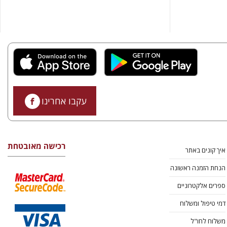
עקבו אחרינו
רכישה מאובטחת
איך קונים באתר
הנחת הזמנה ראשונה
ספרים אלקטרוניים
דמי טיפול ומשלוח
משלוח לחו"ל