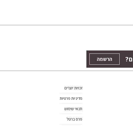
ם?
הרשמה
זכויות יוצרים
מדיניות פרטיות
תנאי שימוש
פרס ברטל