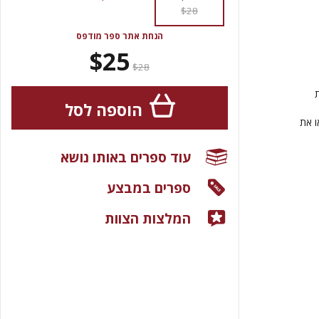
$28
הנחת אתר ספר מודפס
$25
$28
הוספה לסל
ו את
עוד ספרים באותו נושא
ספרים במבצע
המלצות הצוות