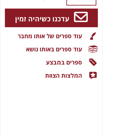
עדכנו כשיהיה זמין
עוד ספרים של אותו מחבר
עוד ספרים באותו נושא
ספרים במבצע
המלצות הצוות