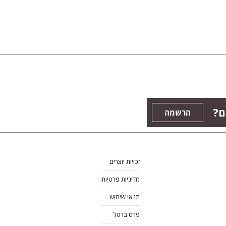
ם?
הרשמה
זכויות יוצרים
מדיניות פרטיות
תנאי שימוש
פרס ברטל