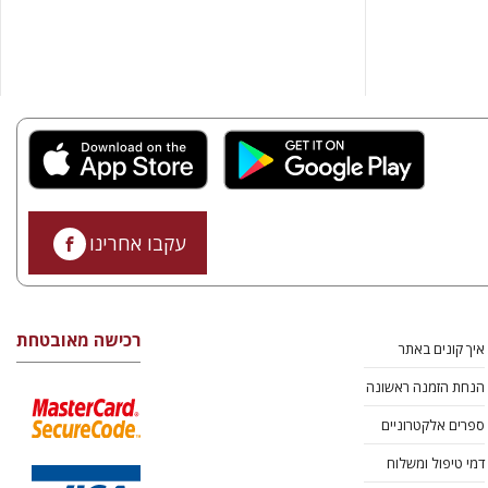
עקבו אחרינו
רכישה מאובטחת
איך קונים באתר
הנחת הזמנה ראשונה
ספרים אלקטרוניים
דמי טיפול ומשלוח