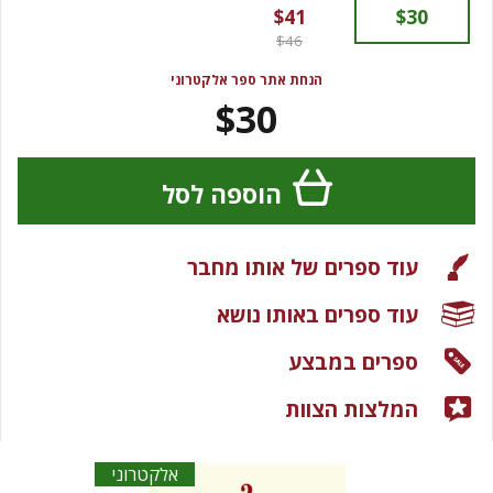
$41
$30
$46
הנחת אתר ספר אלקטרוני
$30
הוספה לסל
עוד ספרים של אותו מחבר
עוד ספרים באותו נושא
ספרים במבצע
המלצות הצוות
אלקטרוני