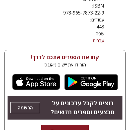
ISBN:
978-965-7873-22-9
עמודים:
448
שפה:
עברית
קחו את הספרים אתכם לדרך!
הורידו את יישום מאגנס
רוצים לקבל עדכונים על
הרשמה
מבצעים וספרים חדשים?