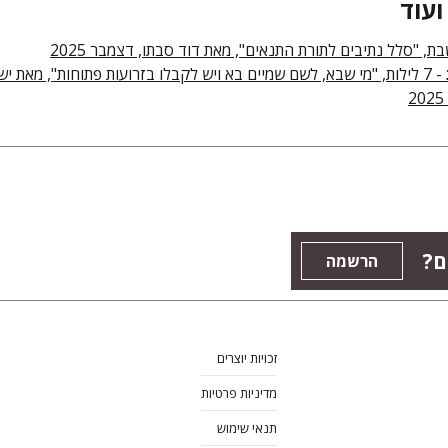
ועוד
ת, "סלל נתיבים לתורת התנאים", מאת דוד סבתו, דצמבר 2025
- 7 לילות, "מי שבא, לשם שמיים בא ויש לקבלו בזרועות פתוחות", מאת יש
ם?
הרשמה
זכויות יוצרים
מדיניות פרטיות
תנאי שימוש