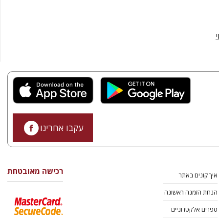
י
עקבו אחרינו
רכישה מאובטחת
איך קונים באתר
הנחת הזמנה ראשונה
ספרים אלקטרוניים